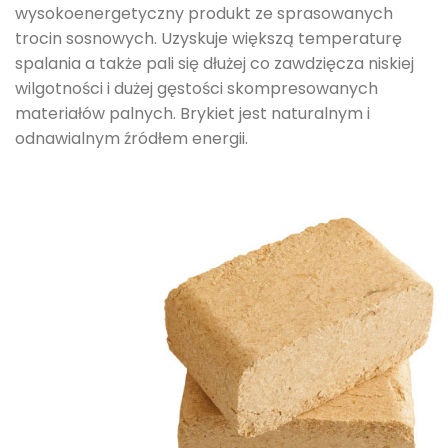
wysokoenergetyczny produkt ze sprasowanych
trocin sosnowych. Uzyskuje większą temperaturę
spalania a także pali się dłużej co zawdzięcza niskiej
wilgotności i dużej gęstości skompresowanych
materiałów palnych. Brykiet jest naturalnym i
odnawialnym źródłem energii.