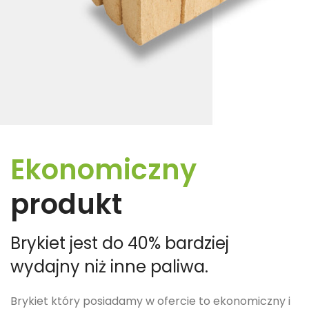
Ekonomiczny
produkt
Brykiet jest do 40% bardziej
wydajny niż inne paliwa.
Brykiet który posiadamy w ofercie to ekonomiczny i