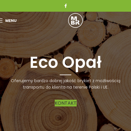
MENU
Eco Opał
Oferujemy bardzo dobrej jakość brykiet z możliwością
transportu do klienta na terenie Polski i UE.
KONTAKT